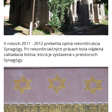
V rokoch 2011 - 2012 prebehla úplná rekonštrukcia
Synagógy. Pri rekonštrukčných prácach bola nájdená
zakladacia listina, ktorá je vystavená v priestoroch
Synagógy.